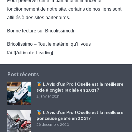
Pour préserver cette impartialité et financer le
fonctionnement de notre site, certains de nos liens sont
affiliés à des sites partenaires.
Bonne lecture sur Bricolissimo.fr
Bricolissimo – Tout le matériel qu’il vous
[/ultimate_heading]
faut
Post récents
L’Avis d’un Pro ! Quelle est la meilleure
scie à onglet radiale en 2021 ?
2 janvier 2021
L’Avis d’un Pro ! Quelle est la meilleure
ponceuse girafe en 2021 ?
26 décembre 2020