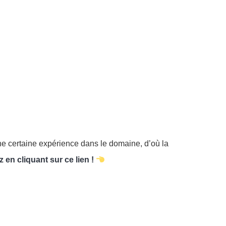
une certaine expérience dans le domaine, d’où la
z en cliquant sur ce lien !