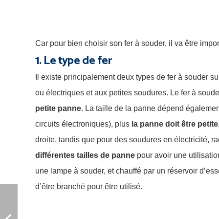
Car pour bien choisir son fer à souder, il va être impor
1. Le type de fer
Il existe principalement deux types de fer à souder sur
ou électriques et aux petites soudures. Le fer à soud
petite panne
. La taille de la panne dépend également
circuits électroniques), plus
la panne doit être petite
droite, tandis que pour des soudures en électricité, 
différentes tailles de panne
pour avoir une utilisatio
une lampe à souder, et chauffé par un réservoir d’e
d’être branché pour être utilisé.