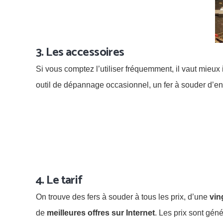
3. Les accessoires
Si vous comptez l’utiliser fréquemment, il vaut mieux 
outil de dépannage occasionnel, un fer à souder d’en
4. Le tarif
On trouve des fers à souder à tous les prix, d’une
vin
de
meilleures offres sur Internet
. Les prix sont gén