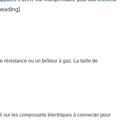
heading]
ne résistance ou un brûleur à gaz. La taille de
qué sur les composants électriques à connecter pour