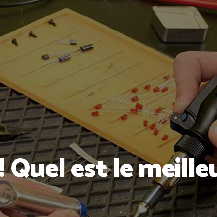
! Quel est le meille