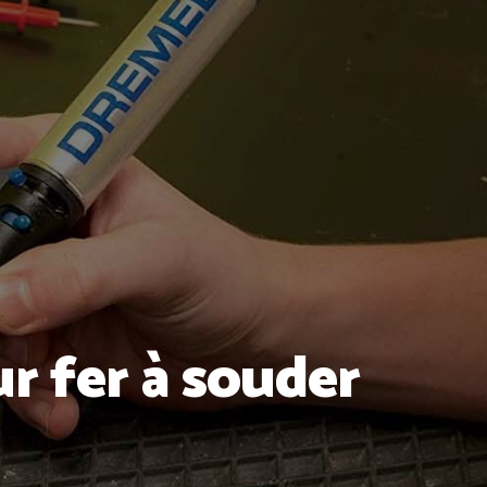
ur fer à souder