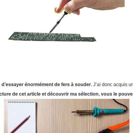
n
d’essayer énormément de fers à souder
. J’ai donc acquis 
cture de cet article et découvrir ma sélection
, vous le pouve