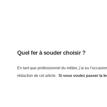
Quel fer à souder choisir ?
En tant que professionnel du métier, j’ai eu l’occasio
rédaction de cet article.
Si vous voulez passer la le