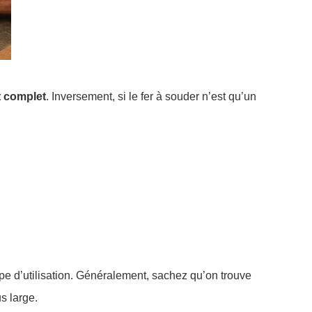
t complet
. Inversement, si le fer à souder n’est qu’un
type d’utilisation. Généralement, sachez qu’on trouve
s large.