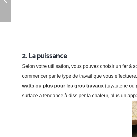
2. La puissance
Selon votre utilisation, vous pouvez choisir un fer à
commencer par le type de travail que vous effectuere
watts ou plus pour les gros travaux
(tuyauterie ou
surface a tendance à dissiper la chaleur, plus un app