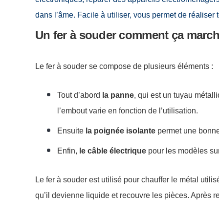
dans l’âme. Facile à utiliser, vous permet de réaliser
Un fer à souder comment ça march
Le fer à souder se compose de plusieurs éléments :
Tout d’abord
la panne
, qui est un tuyau métall
l’embout varie en fonction de l’utilisation.
Ensuite
la
poignée isolante
permet une bonne 
Enfin,
le câble électrique
pour les modèles sur
Le fer à souder est utilisé pour chauffer le métal uti
qu’il devienne liquide et recouvre les pièces. Après r